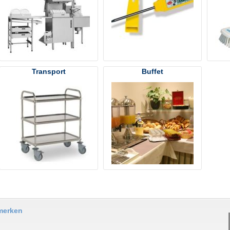
Transport
Buffet
merken