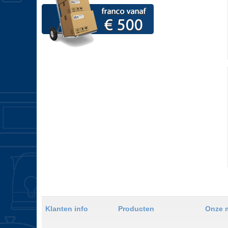
Klanten info
Producten
Onze 