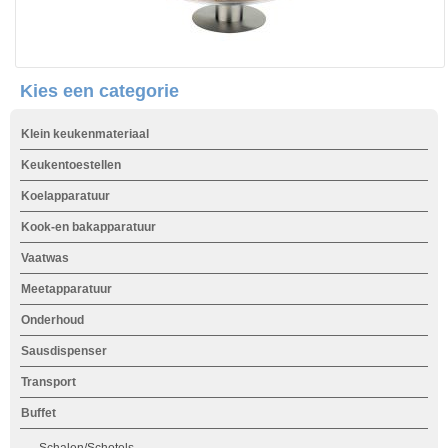
Kies een categorie
Klein keukenmateriaal
Keukentoestellen
Koelapparatuur
Kook-en bakapparatuur
Vaatwas
Meetapparatuur
Onderhoud
Sausdispenser
Transport
Buffet