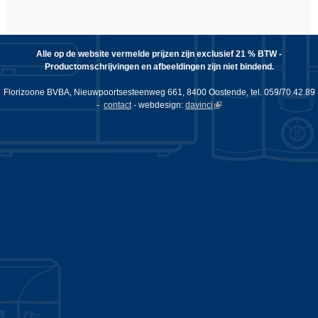
Alle op de website vermelde prijzen zijn exclusief 21 % BTW -
Productomschrijvingen en afbeeldingen zijn niet bindend.
Florizoone BVBA, Nieuwpoortsesteenweg 661, 8400 Oostende, tel. 059/70.42.89
-
contact
- webdesign:
davinci