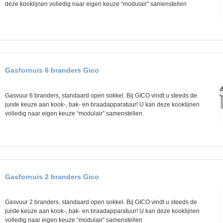
deze kooklijnen volledig naar eigen keuze “modulair” samenstellen
Gasfornuis 6 branders Gico
Gasvuur 6 branders, standaard open sokkel. Bij GICO vindt u steeds de
juiste keuze aan kook-, bak- en braadapparatuur! U kan deze kooklijnen
volledig naar eigen keuze “modulair” samenstellen.
Gasfornuis 2 branders Gico
Gasvuur 2 branders, standaard open sokkel. Bij GICO vindt u steeds de
juiste keuze aan kook-, bak- en braadapparatuur! U kan deze kooklijnen
volledig naar eigen keuze “modulair” samenstellen